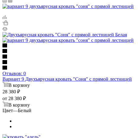
Отзывов: 0
Вариант 9 Двухъярусная кровать "Соня" с прямой лестницей
В корзину
28 380
₽
от
28 380 ₽
В корзину
Цвет
—
Белый