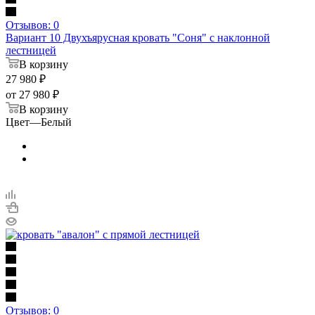
Отзывов: 0
Вариант 10 Двухъярусная кровать "Соня" с наклонной
лестницей
В корзину
27 980
₽
от
27 980 ₽
В корзину
Цвет
—
Белый
Отзывов: 0