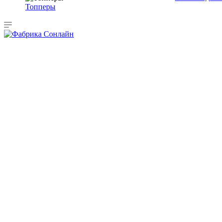
Топперы