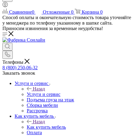
Сравнение
0
Отложенные
0
Корзина
0
Способ оплаты и окончательную стоимость товара уточняйте
у менеджера по телефону указанному в шапке сайта.
Приносим извинения за временные неудобства!
Телефоны
8 (800) 250-06-32
Заказать звонок
Услуги и сервис
Назад
Услуги и сервис
Подъема груза на этаж
Сборка мебели
Рассрочка
Как купить мебель
Назад
Как купить мебель
Оплата