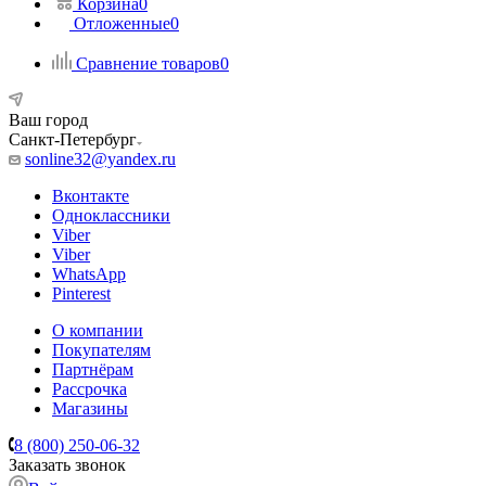
Корзина
0
Отложенные
0
Сравнение товаров
0
Ваш город
Санкт-Петербург
sonline32@yandex.ru
Вконтакте
Одноклассники
Viber
Viber
WhatsApp
Pinterest
О компании
Покупателям
Партнёрам
Рассрочка
Магазины
8 (800) 250-06-32
Заказать звонок