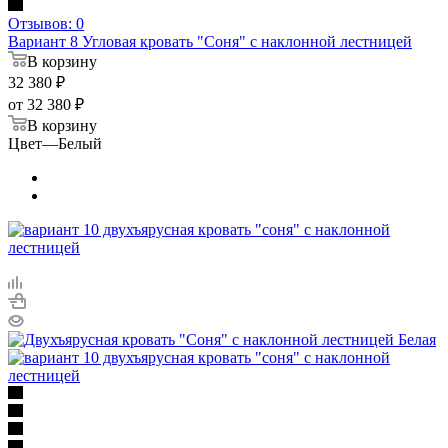
Отзывов: 0
Вариант 8 Угловая кровать "Соня" с наклонной лестницей
В корзину
32 380
₽
от
32 380 ₽
В корзину
Цвет
—
Белый