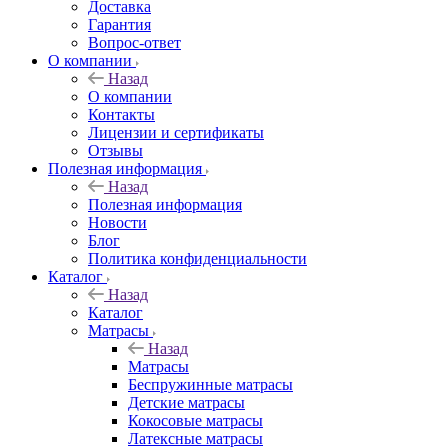
Доставка
Гарантия
Вопрос-ответ
О компании
Назад
О компании
Контакты
Лицензии и сертификаты
Отзывы
Полезная информация
Назад
Полезная информация
Новости
Блог
Политика конфиденциальности
Каталог
Назад
Каталог
Матрасы
Назад
Матрасы
Беспружинные матрасы
Детские матрасы
Кокосовые матрасы
Латексные матрасы