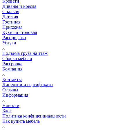
Кровати
Диваны и кресла
Спальня
Детская
Гостиная
Прихожая
Кухня и столовая
Распродажа
Услуги
Подъема груза на этаж
Сборка мебели
Рассрочка
Компания
Контакты
Лицензии и сертификаты
Отзывы
Информация
Новости
Блог
Политика конфиденциальности
Как купить мебель