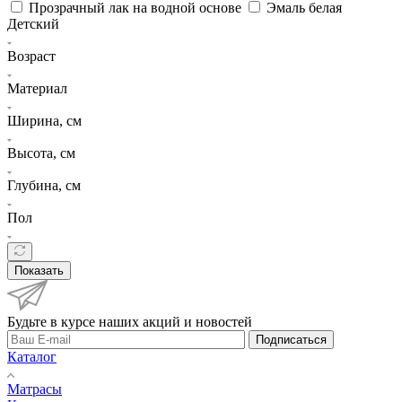
Прозрачный лак на водной основе
Эмаль белая
Детский
Возраст
Материал
Ширина, см
Высота, см
Глубина, см
Пол
Показать
Будьте в курсе наших акций и новостей
Подписаться
Каталог
Матрасы