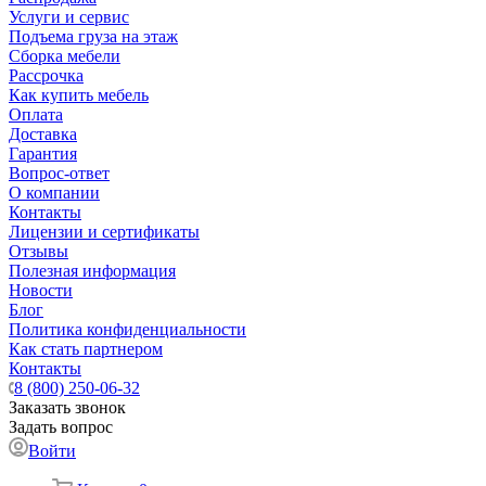
Услуги и сервис
Подъема груза на этаж
Сборка мебели
Рассрочка
Как купить мебель
Оплата
Доставка
Гарантия
Вопрос-ответ
О компании
Контакты
Лицензии и сертификаты
Отзывы
Полезная информация
Новости
Блог
Политика конфиденциальности
Как стать партнером
Контакты
8 (800) 250-06-32
Заказать звонок
Задать вопрос
Войти