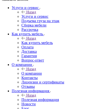
Услуги и сервис
Назад
Услуги и сервис
Подъема груза на этаж
Сборка мебели
Рассрочка
Как купить мебель
Назад
Как купить мебель
Оплата
Доставка
Гарантия
Вопрос-ответ
О компании
Назад
О компании
Контакты
Лицензии и сертификаты
Отзывы
Полезная информация
Назад
Полезная информация
Новости
Блог