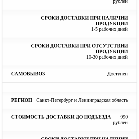
продукции
пр
рублей
1-5 рабочих дней
10-30 рабочих дней
Доступен
Санкт-Петербург и Ленинградская область
990
рублей