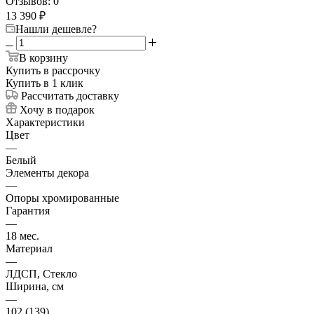
Отзывов: 0
13 390
₽
Нашли дешевле?
В корзину
Купить в рассрочку
Купить в 1 клик
Рассчитать доставку
Хочу в подарок
Характеристики
Цвет
—
Белый
Элементы декора
—
Опоры хромированные
Гарантия
—
18 мес.
Материал
—
ЛДСП, Стекло
Ширина, см
—
102 (139)