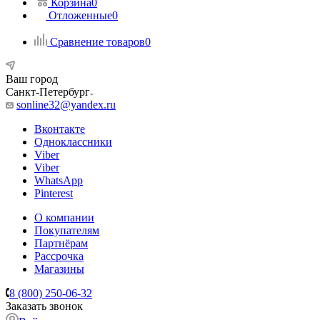
Корзина
0
Отложенные
0
Сравнение товаров
0
Ваш город
Санкт-Петербург
sonline32@yandex.ru
Вконтакте
Одноклассники
Viber
Viber
WhatsApp
Pinterest
О компании
Покупателям
Партнёрам
Рассрочка
Магазины
8 (800) 250-06-32
Заказать звонок