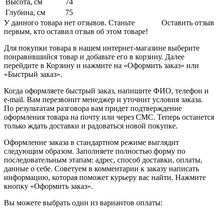
Высота, см
74
Глубина, см
75
У данного товара нет отзывов. Станьте
Оставить отзыв
первым, кто оставил отзыв об этом товаре!
Для покупки товара в нашем интернет-магазине выберите
понравившийся товар и добавьте его в корзину. Далее
перейдите в Корзину и нажмите на «Оформить заказ» или
«Быстрый заказ».
Когда оформляете быстрый заказ, напишите ФИО, телефон и
e-mail. Вам перезвонит менеджер и уточнит условия заказа.
По результатам разговора вам придет подтверждение
оформления товара на почту или через СМС. Теперь останется
только ждать доставки и радоваться новой покупке.
Оформление заказа в стандартном режиме выглядит
следующим образом. Заполняете полностью форму по
последовательным этапам: адрес, способ доставки, оплаты,
данные о себе. Советуем в комментарии к заказу написать
информацию, которая поможет курьеру вас найти. Нажмите
кнопку «Оформить заказ».
Вы можете выбрать один из вариантов оплаты: