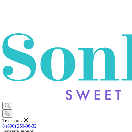
Телефоны
8 (800) 250-06-32
Заказать звонок