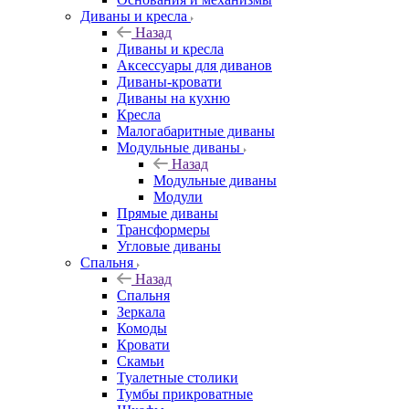
Диваны и кресла
Назад
Диваны и кресла
Аксессуары для диванов
Диваны-кровати
Диваны на кухню
Кресла
Малогабаритные диваны
Модульные диваны
Назад
Модульные диваны
Модули
Прямые диваны
Трансформеры
Угловые диваны
Спальня
Назад
Спальня
Зеркала
Комоды
Кровати
Скамьи
Туалетные столики
Тумбы прикроватные