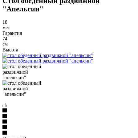
Стол обеденный раздвижной
"Апельсин"
18
мес
Гарантия
74
см
Высота