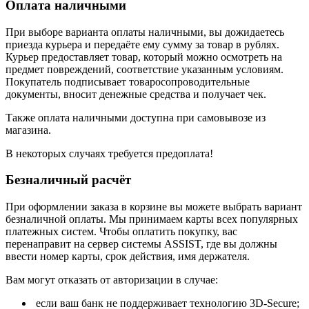
Оплата наличными
При выборе варианта оплаты наличными, вы дожидаетесь
приезда курьера и передаёте ему сумму за товар в рублях.
Курьер предоставляет товар, который можно осмотреть на
предмет повреждений, соответствие указанным условиям.
Покупатель подписывает товаросопроводительные
документы, вносит денежные средства и получает чек.
Также оплата наличными доступна при самовывозе из
магазина.
В некоторых случаях требуется предоплата!
Безналичный расчёт
При оформлении заказа в корзине вы можете выбрать вариант
безналичной оплаты. Мы принимаем карты всех популярных
платежных систем. Чтобы оплатить покупку, вас
перенаправит на сервер системы ASSIST, где вы должны
ввести номер карты, срок действия, имя держателя.
Вам могут отказать от авторизации в случае:
если ваш банк не поддерживает технологию 3D-Secure;