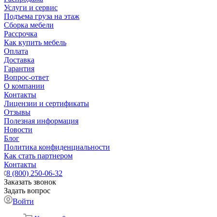
Услуги и сервис
Подъема груза на этаж
Сборка мебели
Рассрочка
Как купить мебель
Оплата
Доставка
Гарантия
Вопрос-ответ
О компании
Контакты
Лицензии и сертификаты
Отзывы
Полезная информация
Новости
Блог
Политика конфиденциальности
Как стать партнером
Контакты
8 (800) 250-06-32
Заказать звонок
Задать вопрос
Войти