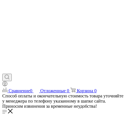
Сравнение
0
Отложенные
0
Корзина
0
Способ оплаты и окончательную стоимость товара уточняйте
у менеджера по телефону указанному в шапке сайта.
Приносим извинения за временные неудобства!