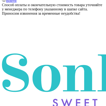
Войти
Способ оплаты и окончательную стоимость товара уточняйте
у менеджера по телефону указанному в шапке сайта.
Приносим извинения за временные неудобства!