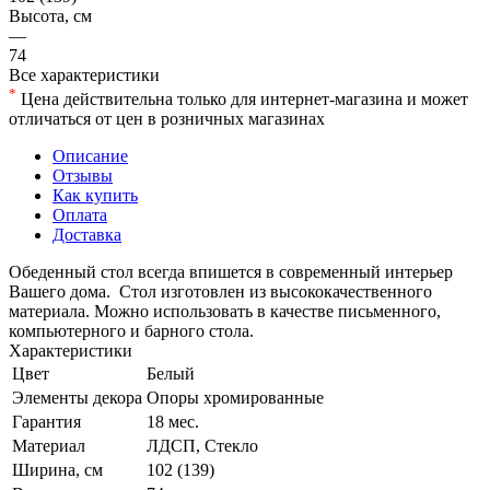
Высота, см
—
74
Все характеристики
*
Цена действительна только для интернет-магазина и может
отличаться от цен в розничных магазинах
Описание
Отзывы
Как купить
Оплата
Доставка
Обеденный стол всегда впишется в современный интерьер
Вашего дома. Стол изготовлен из высококачественного
материала. Можно использовать в качестве письменного,
компьютерного и барного стола.
Характеристики
Цвет
Белый
Элементы декора
Опоры хромированные
Гарантия
18 мес.
Материал
ЛДСП, Стекло
Ширина, см
102 (139)