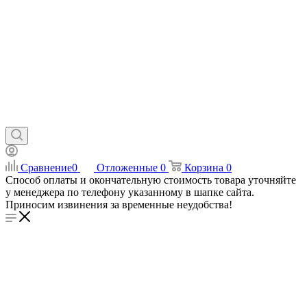
Сравнение
0
Отложенные
0
Корзина
0
Способ оплаты и окончательную стоимость товара уточняйте
у менеджера по телефону указанному в шапке сайта.
Приносим извинения за временные неудобства!