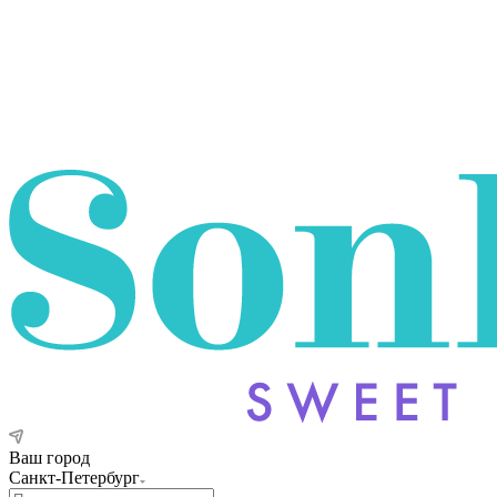
Ваш город
Санкт-Петербург