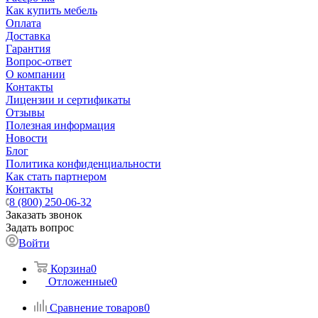
Как купить мебель
Оплата
Доставка
Гарантия
Вопрос-ответ
О компании
Контакты
Лицензии и сертификаты
Отзывы
Полезная информация
Новости
Блог
Политика конфиденциальности
Как стать партнером
Контакты
8 (800) 250-06-32
Заказать звонок
Задать вопрос
Войти
Корзина
0
Отложенные
0
Сравнение товаров
0