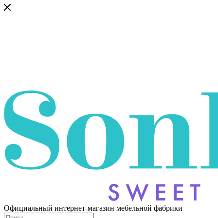
Официальный интернет-магазин мебельной фабрики