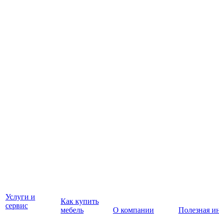
Услуги и
Как купить
сервис
мебель
О компании
Полезная и