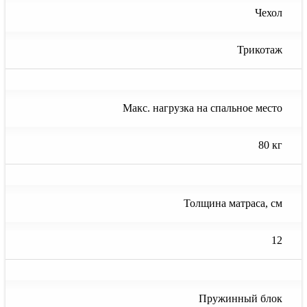
Чехол
Трикотаж
Макс. нагрузка на спальное место
80 кг
Толщина матраса, см
12
Пружинный блок