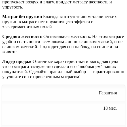
пропускает воздух и влагу, придает матрасу жесткость и
упругость.
Матрас без пружин
Благодаря отсутствию металлических
пружин в матрасе нет пружинящего эффекта и
электромагнитных полей.
Средняя жесткость
Оптимальная жесткость. На этом матрасе
удобно спать почти всем людям - он не слишком мягкий, и не
слишком жесткий. Подходит для сна на боку, на спине и на
животе.
Лидер продаж
Отличные характеристики и выгодная цена
этого матраса заслуженно сделали его "любимцем" наших
покупателей. Сделайте правильный выбор — гарантированно
улучшите сон с проверенным матрасом!
Гарантия
18 мес.