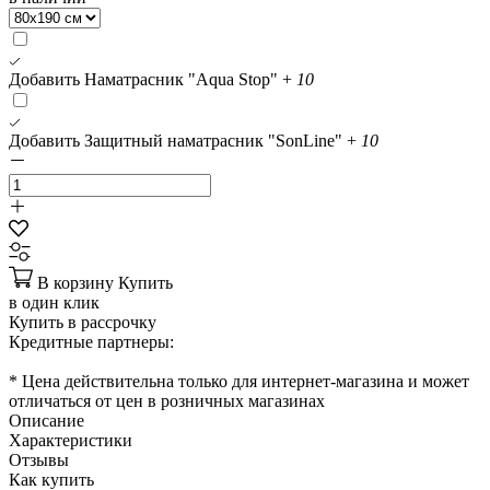
Добавить Наматрасник "Aqua Stop"
+
10
Добавить Защитный наматрасник "SonLine"
+
10
В корзину
Купить
в один клик
Купить в рассрочку
Кредитные партнеры:
* Цена действительна только для интернет-магазина и может
отличаться от цен в розничных магазинах
Описание
Характеристики
Отзывы
Как купить