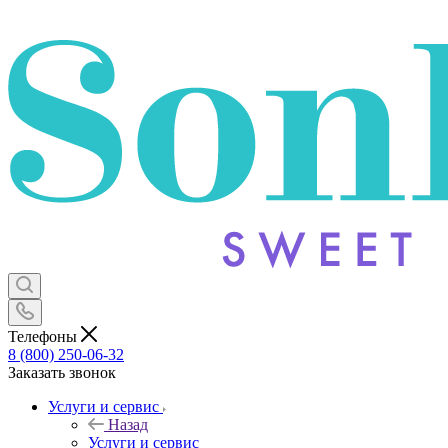
Телефоны
8 (800) 250-06-32
Заказать звонок
Услуги и сервис
Назад
Услуги и сервис