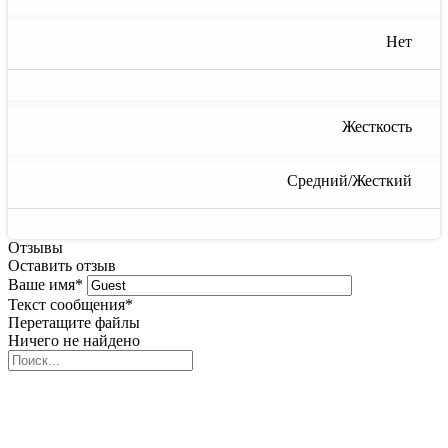
Нет
Жесткость
Средний/Жесткий
Отзывы
Оставить отзыв
Ваше имя
*
Текст сообщения
*
Перетащите файлы
Ничего не найдено