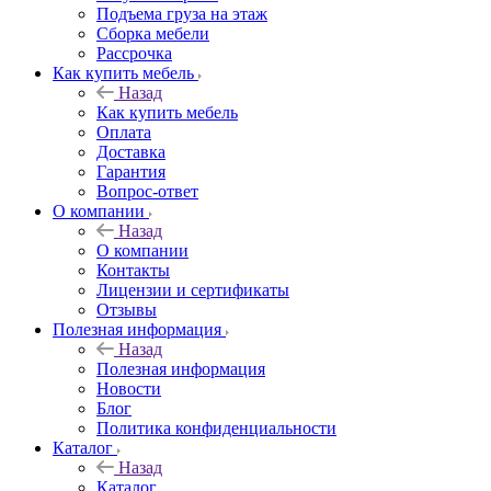
Подъема груза на этаж
Сборка мебели
Рассрочка
Как купить мебель
Назад
Как купить мебель
Оплата
Доставка
Гарантия
Вопрос-ответ
О компании
Назад
О компании
Контакты
Лицензии и сертификаты
Отзывы
Полезная информация
Назад
Полезная информация
Новости
Блог
Политика конфиденциальности
Каталог
Назад
Каталог