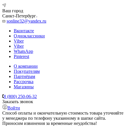
Ваш город
Санкт-Петербург
sonline32@yandex.ru
Вконтакте
Одноклассники
Viber
Viber
WhatsApp
Pinterest
О компании
Покупателям
Партнёрам
Рассрочка
Магазины
8 (800) 250-06-32
Заказать звонок
Войти
Способ оплаты и окончательную стоимость товара уточняйте
у менеджера по телефону указанному в шапке сайта.
Приносим извинения за временные неудобства!